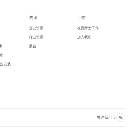
资讯
工作
企业资讯
在音爵士工作
行业资讯
加入我们
术
展会
演出
固定安装
关注我们：