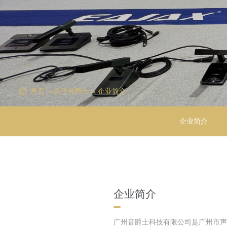
首页
关于音爵士
企业简介
企业简介
企业简介
广州音爵士科技有限公司是广州市声