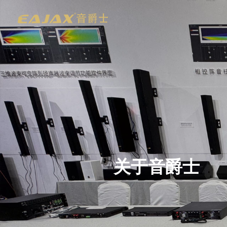
关于音爵士