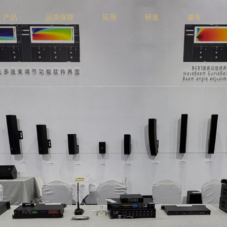
产品
品质保障
应用
研发
服务