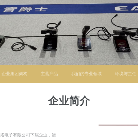
企业集团架构
主营产品
我们的专业领域
环境与责任
企业简介
拓电子有限公司下属企业，运