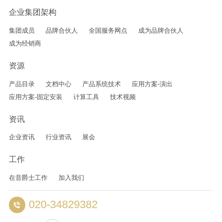
企业集团架构
集团成员
品牌合伙人
全国服务网点
成为品牌合伙人
成为经销商
资源
产品目录
文档中心
产品系统技术
应用方案-演出
应用方案-固定安装
计算工具
技术视频
资讯
企业资讯
行业资讯
展会
工作
在音爵士工作
加入我们
020-34829382