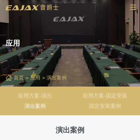
应用
首页
应用
演出案例
应用方案-演出
应用方案-固定安装
演出案例
固定安装案例
演出案例