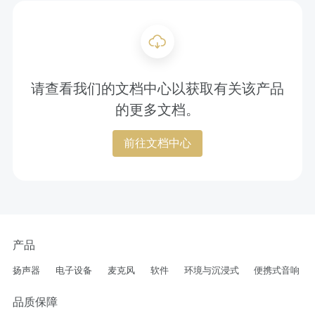
请查看我们的文档中心以获取有关该产品
的更多文档。
前往文档中心
产品
扬声器
电子设备
麦克风
软件
环境与沉浸式
便携式音响
品质保障