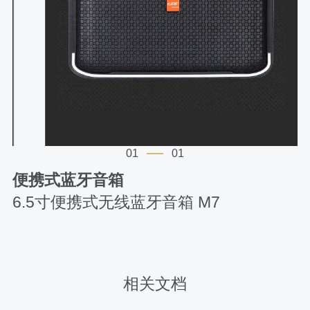
01
01
便携式蓝牙音箱
6.5寸便携式无线蓝牙音箱 M7
相关文档