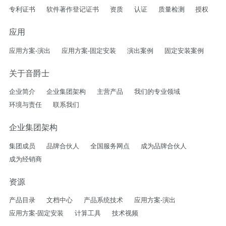
专利证书
软件著作登记证书
资质
认证
质量检测
授权
应用
应用方案-演出
应用方案-固定安装
演出案例
固定安装案例
关于音爵士
企业简介
企业集团架构
主营产品
我们的专业领域
环境与责任
联系我们
企业集团架构
集团成员
品牌合伙人
全国服务网点
成为品牌合伙人
成为经销商
资源
产品目录
文档中心
产品系统技术
应用方案-演出
应用方案-固定安装
计算工具
技术视频